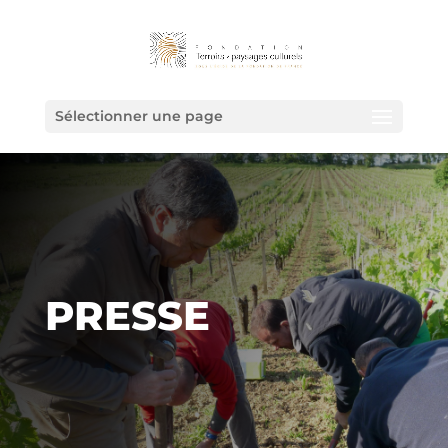
Sélectionner une page
PRESSE