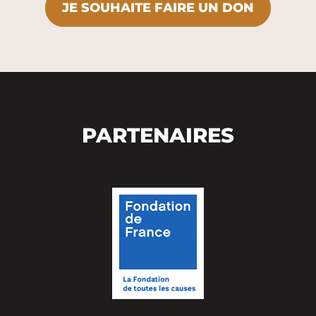
JE SOUHAITE FAIRE UN DON
PARTENAIRES