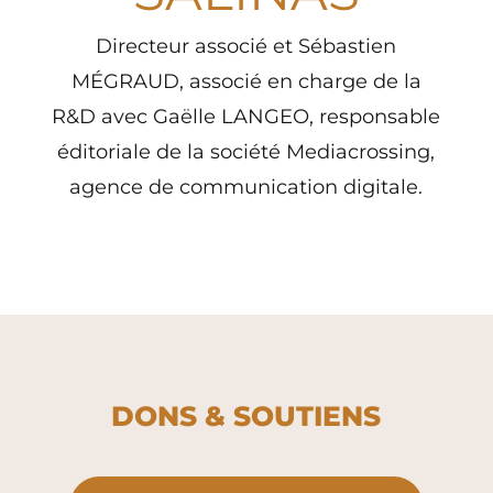
Directeur associé et Sébastien
MÉGRAUD, associé en charge de la
R&D avec Gaëlle LANGEO, responsable
éditoriale de la société Mediacrossing,
agence de communication digitale.
DONS & SOUTIENS