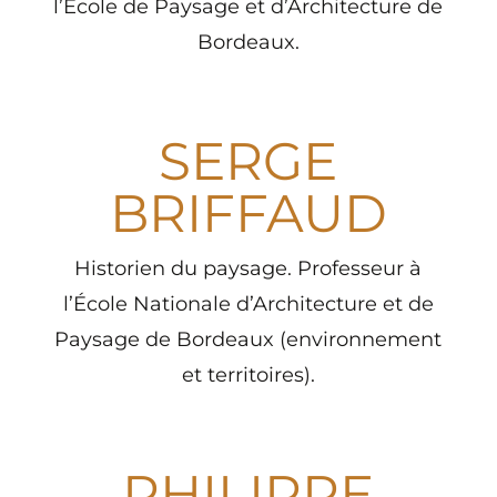
l’École de Paysage et d’Architecture de
Bordeaux.
SERGE
BRIFFAUD
Historien du paysage.
Professeur à
l’École Nationale d’Architecture et de
Paysage de
Bordeaux (environnement
et territoires).
PHILIPPE