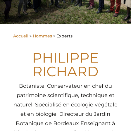
Accueil
»
Hommes
»
Experts
PHILIPPE
RICHARD
Botaniste. Conservateur en chef du
patrimoine scientifique, technique et
naturel. Spécialisé en écologie végétale
et en biologie. Directeur du Jardin
Botanique de Bordeaux Enseignant à