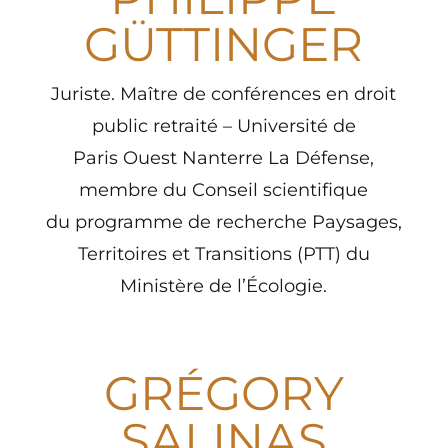
GÜTTINGER
Juriste.
Maître de conférences en droit
public retraité – Université de
Paris
Ouest Nanterre La Défense,
membre du Conseil scientifique
du
programme de recherche Paysages,
Territoires et Transitions (PTT) du
Ministère de l’Écologie.
GRÉGORY
SALINAS