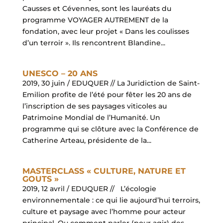
Causses et Cévennes, sont les lauréats du
programme VOYAGER AUTREMENT de la
fondation, avec leur projet « Dans les coulisses
d’un terroir ». Ils rencontrent Blandine...
UNESCO – 20 ANS
2019, 30 juin / EDUQUER // La Juridiction de Saint-
Emilion profite de l’été pour fêter les 20 ans de
l’inscription de ses paysages viticoles au
Patrimoine Mondial de l’Humanité. Un
programme qui se clôture avec la Conférence de
Catherine Arteau, présidente de la...
MASTERCLASS « CULTURE, NATURE ET
GOUTS »
2019, 12 avril / EDUQUER // L’écologie
environnementale : ce qui lie aujourd’hui terroirs,
culture et paysage avec l’homme pour acteur