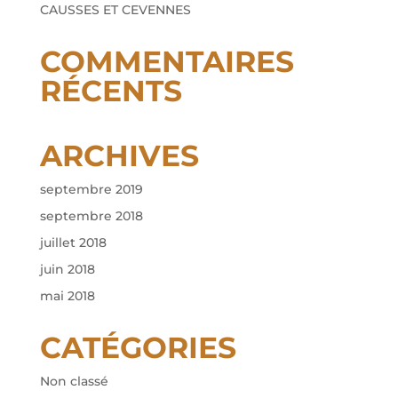
CAUSSES ET CEVENNES
COMMENTAIRES
RÉCENTS
ARCHIVES
septembre 2019
septembre 2018
juillet 2018
juin 2018
mai 2018
CATÉGORIES
Non classé