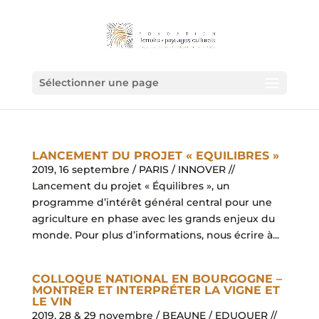
Sélectionner une page
LANCEMENT DU PROJET « EQUILIBRES »
2019, 16 septembre / PARIS / INNOVER //
Lancement du projet « Équilibres », un
programme d’intérêt général central pour une
agriculture en phase avec les grands enjeux du
monde. Pour plus d’informations, nous écrire à...
COLLOQUE NATIONAL EN BOURGOGNE –
MONTRER ET INTERPRÉTER LA VIGNE ET
LE VIN
2019, 28 & 29 novembre / BEAUNE / EDUQUER //